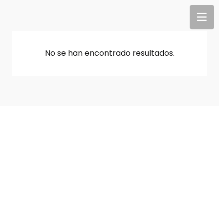
No se han encontrado resultados.