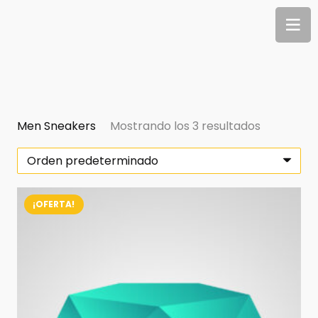
Men Sneakers
Mostrando los 3 resultados
¡OFERTA!