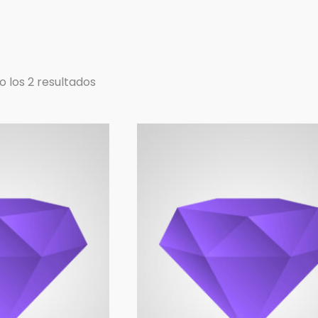
 los 2 resultados