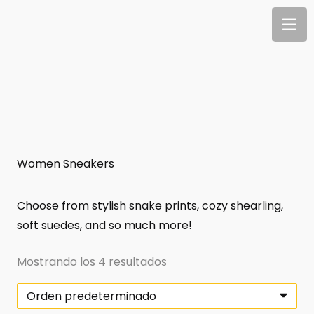
Women Sneakers
Choose from stylish snake prints, cozy shearling,
soft suedes, and so much more!
Mostrando los 4 resultados