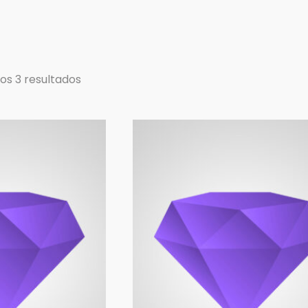
os 3 resultados