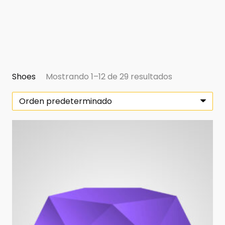
Shoes
Mostrando 1–12 de 29 resultados