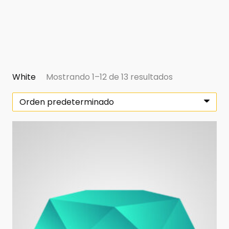
White
Mostrando 1–12 de 13 resultados